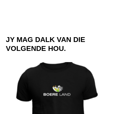
JY MAG DALK VAN DIE
VOLGENDE HOU.